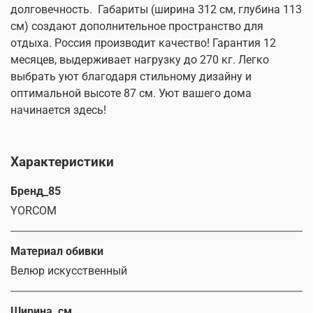
долговечность. Габариты (ширина 312 см, глубина 113
см) создают дополнительное пространство для
отдыха. Россия производит качество! Гарантия 12
месяцев, выдерживает нагрузку до 270 кг. Легко
выбрать уют благодаря стильному дизайну и
оптимальной высоте 87 см. Уют вашего дома
начинается здесь!
Характеристики
Бренд_85
YORCOM
Материал обивки
Велюр искусственный
Ширина, см