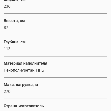
236
Высота, см
87
Глубина, см
113
Материал наполнителя
Пенополиуретан, НПБ
Макс. нагрузка, кг
270
Страна-изготовитель