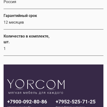
Россия
Гарантийный срок
12 месяцев
Количество в комплекте,
шт.
1
+7900-092-80-86
+7952-525-71-25