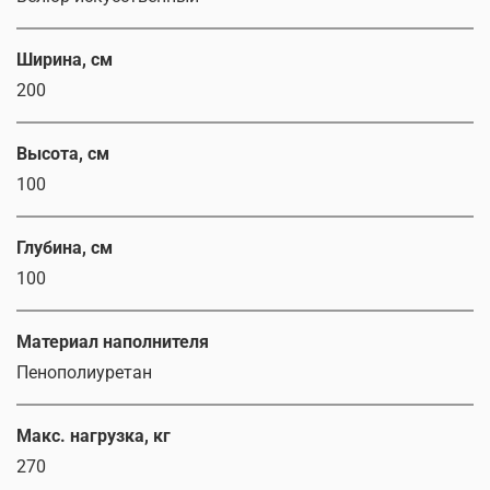
Ширина, см
200
Высота, см
100
Глубина, см
100
Материал наполнителя
Пенополиуретан
Макс. нагрузка, кг
270