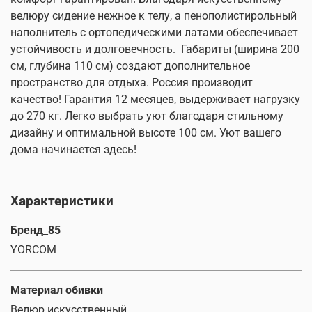
велюру сидение нежное к телу, а пенополистирольный
наполнитель с ортопедическими латами обеспечивает
устойчивость и долговечность. Габариты (ширина 200
см, глубина 110 см) создают дополнительное
пространство для отдыха. Россия производит
качество! Гарантия 12 месяцев, выдерживает нагрузку
до 270 кг. Легко выбрать уют благодаря стильному
дизайну и оптимальной высоте 100 см. Уют вашего
дома начинается здесь!
Характеристики
Бренд_85
YORCOM
Материал обивки
Велюр искусственный