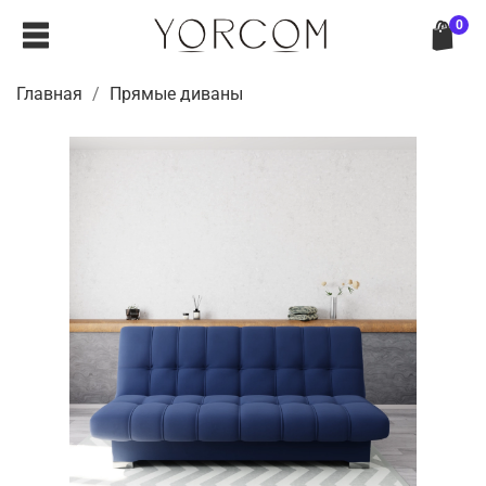
0
Главная
Прямые диваны