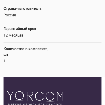
Страна-изготовитель
Россия
Гарантийный срок
12 месяцев
Количество в комплекте,
шт.
1