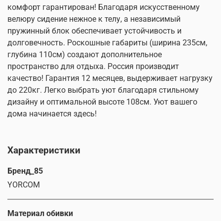
комфорт гарантирован! Благодаря искусственному
велюру сидение нежное к телу, а независимый
пружинный блок обеспечивает устойчивость и
долговечность. Роскошные габариты (ширина 235см,
глубина 110см) создают дополнительное
пространство для отдыха. Россия производит
качество! Гарантия 12 месяцев, выдерживает нагрузку
до 220кг. Легко выбрать уют благодаря стильному
дизайну и оптимальной высоте 108см. Уют вашего
дома начинается здесь!
Характеристики
Бренд_85
YORCOM
Материал обивки