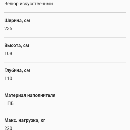
Велюр искусственный
Ширина, см
235
Высота, см
108
Глубина, см
110
Материал наполнителя
НПБ
Макс. нагрузка, кг
220