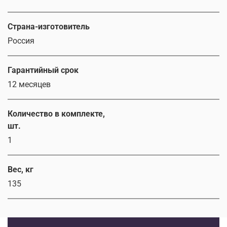
Страна-изготовитель
Россия
Гарантийный срок
12 месяцев
Количество в комплекте,
шт.
1
Вес, кг
135