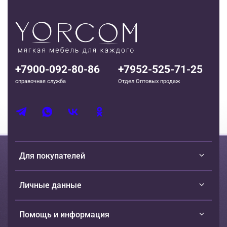
+7900-092-80-86
+7952-525-71-25
справочная служба
Отдел Оптовых продаж
Для покупателей
Личные данные
Помощь и информация