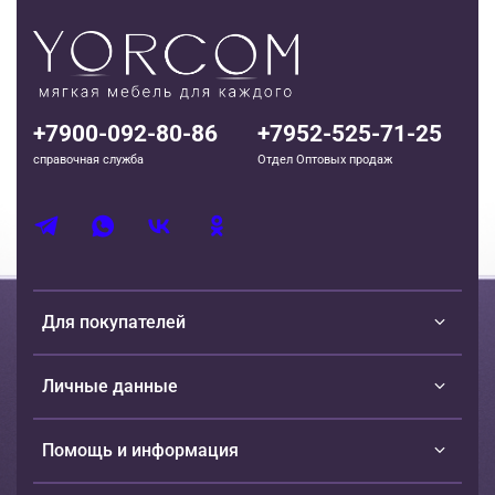
+7900-092-80-86
+7952-525-71-25
справочная служба
Отдел Оптовых продаж
Для покупателей
Личные данные
Помощь и информация