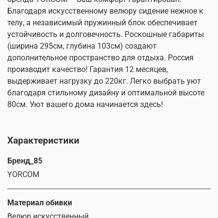
Благодаря искусственному велюру сидение нежное к
телу, а независимый пружинный блок обеспечивает
устойчивость и долговечность. Роскошные габариты
(ширина 295см, глубина 103см) создают
дополнительное пространство для отдыха. Россия
производит качество! Гарантия 12 месяцев,
выдерживает нагрузку до 220кг. Легко выбрать уют
благодаря стильному дизайну и оптимальной высоте
80см. Уют вашего дома начинается здесь!
Характеристики
Бренд_85
YORCOM
Материал обивки
Велюр искусственный