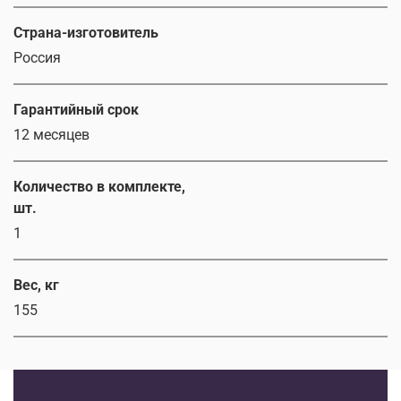
Страна-изготовитель
Россия
Гарантийный срок
12 месяцев
Количество в комплекте,
шт.
1
Вес, кг
155