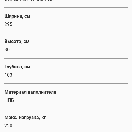
Ширина, см
295
Высота, см
80
Глубина, см
103
Материал наполнителя
НПБ
Макс. нагрузка, кг
220