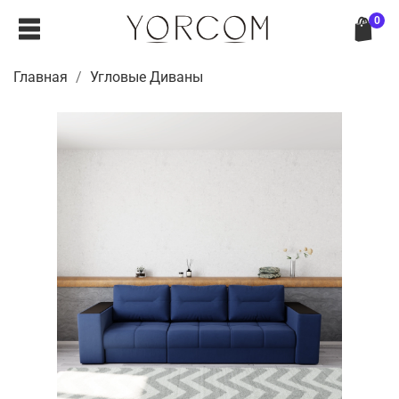
0
Главная
Угловые Диваны